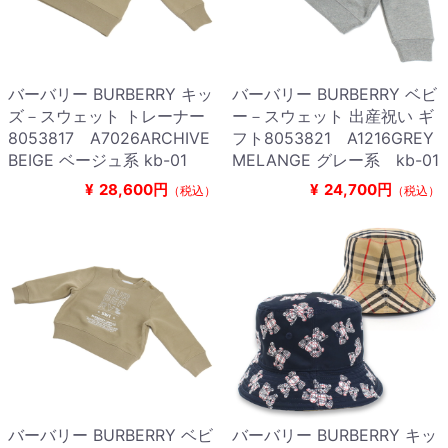
バーバリー BURBERRY キッ
バーバリー BURBERRY ベビ
ズ－スウェット トレーナー
ー－スウェット 出産祝い ギ
8053817 A7026ARCHIVE
フト8053821 A1216GREY
BEIGE ベージュ系 kb-01
MELANGE グレー系 kb-01
¥
28,600円
¥
24,700円
（税込）
（税込）
バーバリー BURBERRY ベビ
バーバリー BURBERRY キッ