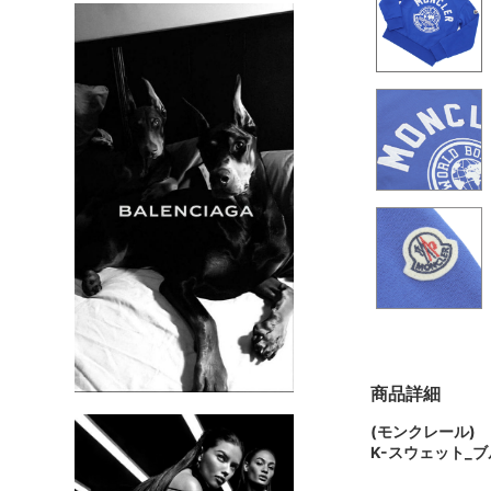
商品詳細
(モンクレール)
K-スウェット_ブ