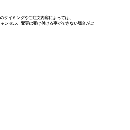
文のタイミングやご注文内容によっては、
キャンセル、変更は受け付ける事ができない場合がご