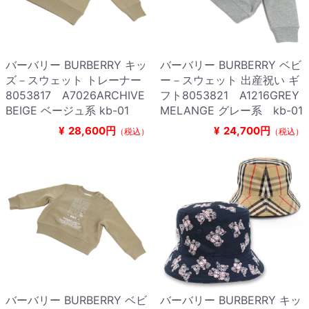
バーバリー BURBERRY キッ
バーバリー BURBERRY ベビ
ズ－スウェット トレーナー
ー－スウェット 出産祝い ギ
8053817 A7026ARCHIVE
フト8053821 A1216GREY
BEIGE ベージュ系 kb-01
MELANGE グレー系 kb-01
¥
28,600円
¥
24,700円
（税込）
（税込）
バーバリー BURBERRY ベビ
バーバリー BURBERRY キッ