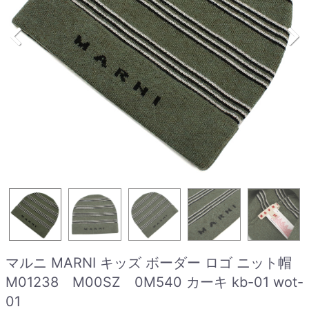
マルニ MARNI キッズ ボーダー ロゴ ニット帽
M01238 M00SZ 0M540 カーキ kb-01 wot-
01