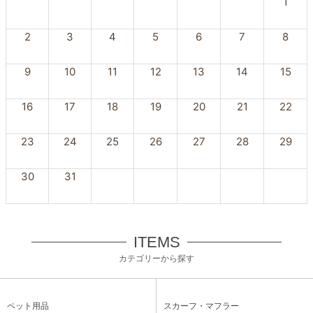
1
2
3
4
5
6
7
8
9
10
11
12
13
14
15
16
17
18
19
20
21
22
23
24
25
26
27
28
29
30
31
ITEMS
カテゴリーから探す
ペット用品
スカーフ・マフラー