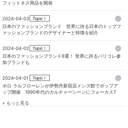
フィットネス用品を開発
2024-04-03
Topic！
日本のファッションブランド 世界に誇る日本のトップフ
ァッションブランドのデザイナーと特徴を紹介
2024-04-02
Topic！
日本のファッションブランド8選！ 世界に誇るパリコレ参
加ブランドも
2024-04-01
Topic！
ポロ ラルフローレンが伊勢丹新宿店メンズ館でポップア
ップ開催 1990年代のカルチャーシーンにフォーカスT
» もっと見る