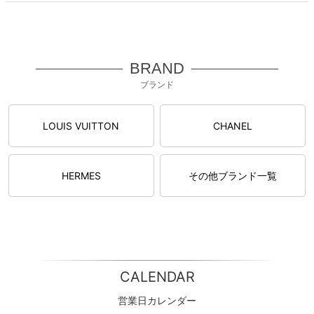
BRAND
ブランド
LOUIS VUITTON
CHANEL
HERMES
その他ブランド一覧
CALENDAR
営業日カレンダー