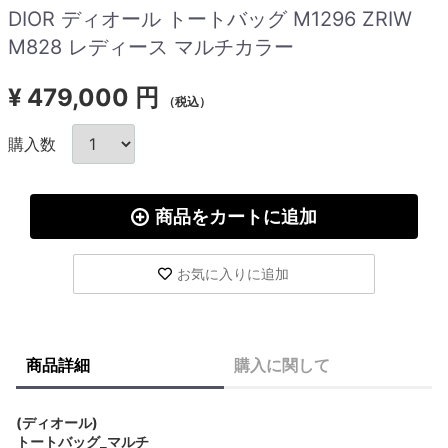
DIOR ディオール トートバッグ M1296 ZRIW
M828 レディース マルチカラー
¥
479,000 円
（税込）
購入数
商品をカートに追加
お気に入りに追加
商品詳細
購入に関して
(ディオール)
トートバッグ_マルチ