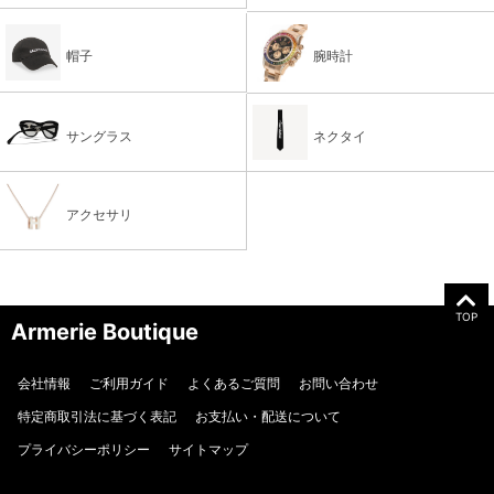
帽子
腕時計
サングラス
ネクタイ
アクセサリ
TOP
Armerie Boutique
会社情報
ご利用ガイド
よくあるご質問
お問い合わせ
特定商取引法に基づく表記
お支払い・配送について
プライバシーポリシー
サイトマップ