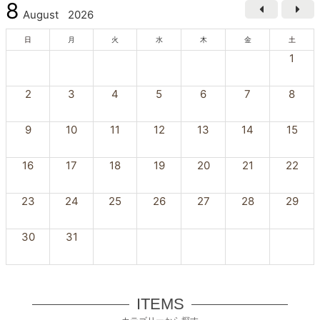
8
August
2026
日
月
火
水
木
金
土
1
2
3
4
5
6
7
8
9
10
11
12
13
14
15
16
17
18
19
20
21
22
23
24
25
26
27
28
29
30
31
ITEMS