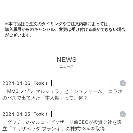
※本商品はご注文のタイミングやご注文内容によっては、
購入履歴からのキャンセル、変更は受け付ける事ができない場合
がございます。
NEWS
ニュース
2024-04-06
Topic！
「MM6 メゾン マルジェラ」と「シュプリーム」 コラボ
のバズで出てきた「本人期」って、何？
2024-04-05
Topic！
「グッチ」のマルコ・ビッザーリ前CEOが投資会社を設
立「エリザベッタ フランキ」の株式23％を取得