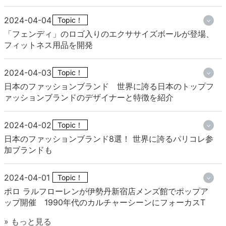
2024-04-04
Topic！
「フェンディ」のロゴ入りのエクササイズボールが登場、
フィットネス用品を開発
2024-04-03
Topic！
日本のファッションブランド 世界に誇る日本のトップフ
ァッションブランドのデザイナーと特徴を紹介
2024-04-02
Topic！
日本のファッションブランド8選！ 世界に誇るパリコレ参
加ブランドも
2024-04-01
Topic！
ポロ ラルフローレンが伊勢丹新宿店メンズ館でポップア
ップ開催 1990年代のカルチャーシーンにフォーカスT
» もっと見る