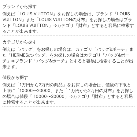
ブランドから探す
例えば「LOUIS VUITTON」をお探しの場合は、ブランド「LOUIS
VUITTON」また「LOUIS VUITTONの財布」をお探しの場合はブラ
ンド「LOUIS VUITTON」⇒カテゴリ「財布」とすると容易に検索す
ることが出来ます。
カテゴリから探す
例えば「バッグ」をお探しの場合は、カテゴリ「バッグ&ポーチ」ま
た「HERMESのバッグ」をお探しの場合はカテゴリ「バッグ&ポー
チ」⇒ブランド「バッグ&ポーチ」とすると容易に検索することが出
来ます。
値段から探す
例えば「1万円から2万円の商品」をお探しの場合は、値段の下限と
上限に「10000〜20000」また「 1万円から2万円の財布」をお探し
の場合は値段「 10000〜20000」⇒カテゴリ「財布」とすると容易
に検索することが出来ます。