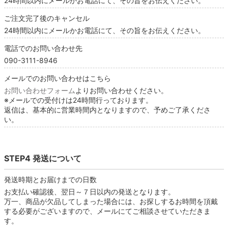
24時間以内にメールかお電話にて、その旨をお伝えください。
ご注文完了後のキャンセル
24時間以内にメールかお電話にて、その旨をお伝えください。
電話でのお問い合わせ先
090-3111-8946
メールでのお問い合わせはこちら
お問い合わせフォーム
よりお問い合わせください。
※メールでの受付けは24時間行っております。
返信は、基本的に営業時間内となりますので、予めご了承くださ
い。
STEP4 発送について
発送時期とお届けまでの日数
お支払い確認後、翌日～７日以内の発送となります。
万一、商品が欠品してしまった場合には、お探しするお時間を頂戴
する必要がございますので、メールにてご相談させていただきま
す。