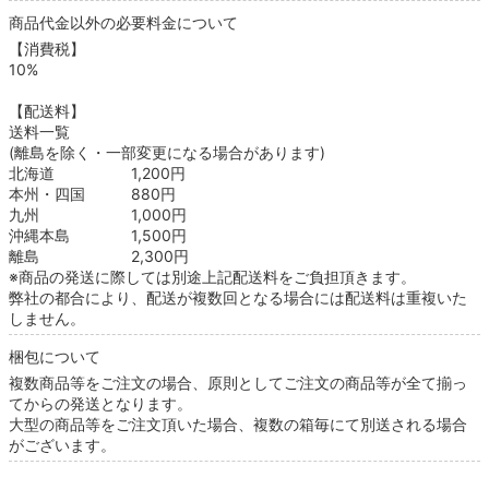
商品代金以外の必要料金について
【消費税】
10%
【配送料】
送料一覧
(離島を除く・一部変更になる場合があります)
北海道 1,200円
本州・四国 880円
九州 1,000円
沖縄本島 1,500円
離島 2,300円
※商品の発送に際しては別途上記配送料をご負担頂きます。
弊社の都合により、配送が複数回となる場合には配送料は重複いた
しません。
梱包について
複数商品等をご注文の場合、原則としてご注文の商品等が全て揃っ
てからの発送となります。
大型の商品等をご注文頂いた場合、複数の箱毎にて別送される場合
がございます。