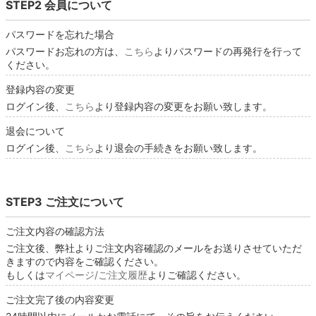
STEP2 会員について
パスワードを忘れた場合
パスワードお忘れの方は、
こちら
よりパスワードの再発行を行って
ください。
登録内容の変更
ログイン後、
こちら
より登録内容の変更をお願い致します。
退会について
ログイン後、
こちら
より退会の手続きをお願い致します。
STEP3 ご注文について
ご注文内容の確認方法
ご注文後、弊社よりご注文内容確認のメールをお送りさせていただ
きますので内容をご確認ください。
もしくは
マイページ/ご注文履歴
よりご確認ください。
ご注文完了後の内容変更