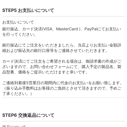
STEP5 お支払いについて
お支払いについて
銀行振込、カード決済(VISA、MasterCard )、PayPalにてお支払い
を行ってください。
銀行振込にてご注文をいただきましたら、当店よりお支払い金額詳
細および振込先の銀行口座等をご連絡させていただきます。
カード決済にてご注文をご希望される場合は、御請求書の作成がご
ざいますので、お問い合わせフォームにて、購入予定の製品名、製
品型番、価格をご提示いただけますと幸いです。
ご連絡到着後5営業日の期間内に代金のお支払いをお願い致します。
（振り込み手数料はお客様のご負担とさせて頂きますので、予めご
了承ください。）
STEP6 交換返品について
返品について