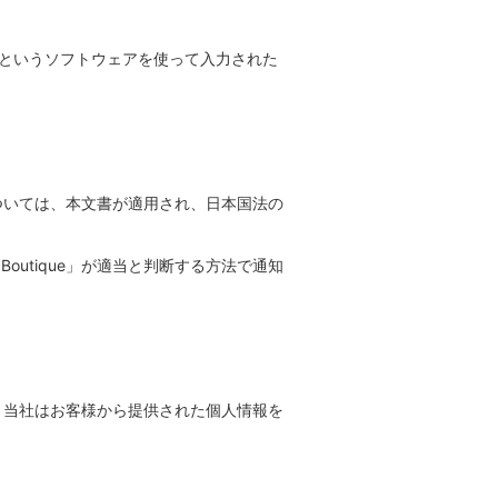
ayer）というソフトウェアを使って入力された
争については、本文書が適用され、日本国法の
 Boutique」が適当と判断する方法で通知
、当社はお客様から提供された個人情報を