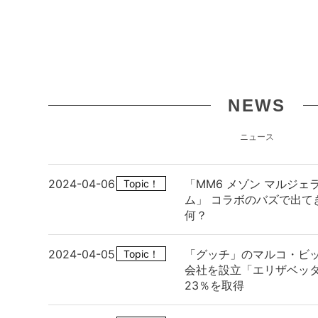
NEWS
ニュース
2024-04-06
「MM6 メゾン マルジ
Topic！
ム」 コラボのバズで出て
何？
2024-04-05
「グッチ」のマルコ・ビッ
Topic！
会社を設立「エリザベッタ
23％を取得