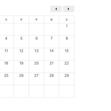
火
水
木
金
土
1
4
5
6
7
8
11
12
13
14
15
18
19
20
21
22
25
26
27
28
29