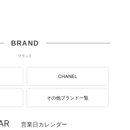
BRAND
ブランド
N
CHANEL
その他ブランド一覧
AR
営業日カレンダー