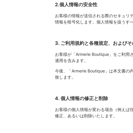
2.個人情報の安全性
お客様の情報が送信される際のセキュリティのため
情報を暗号化します。個人情報を扱うすべ
3. ご利用規約と各種規定、およびそ
お客様が「Armerie Boutiqu
適用を含みます。
今後、「Armerie Boutique」は本
致します。
4. 個人情報の修正と削除
お客様の個人情報が変わる場合（例えば
修正、あるいは削除いたします。