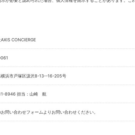
開示が必要と認められた場合、個人情報を開示することがあります。こ
XIS CONCIERGE
061
横浜市戸塚区汲沢8-13--16-205号
111-8946 担当：山崎 航
のお問い合わせフォームよりお問い合わせください。