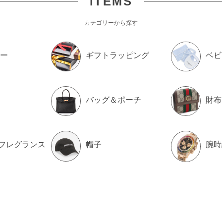
ITEMS
カテゴリーから探す
ー
ギフトラッピング
ベビ
バッグ＆ポーチ
財布
フレグランス
帽子
腕時