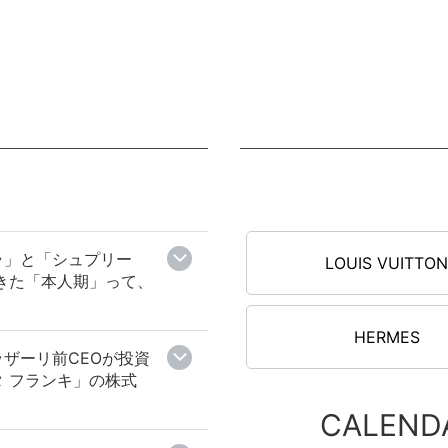
ェラ」と「シュプリー
LOUIS VUITTO
きた「本人期」って、
HERMES
ザーリ前CEOが投資
 フランキ」の株式
CALEND