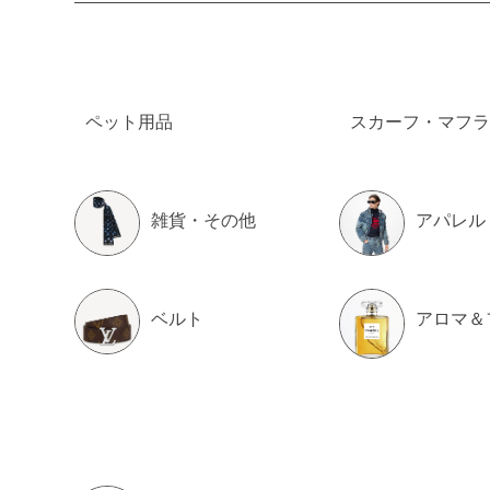
ペット用品
スカーフ・マフラ
雑貨・その他
アパレル
ベルト
アロマ＆