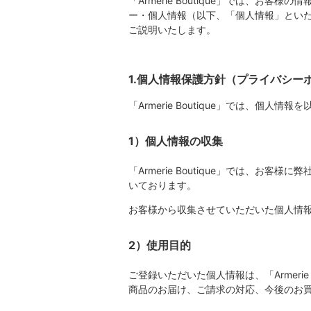
「Armerie Boutique」では
ー・個人情報（以下、「個人情報」といた
ご説明いたします。
1.個人情報保護方針（プライバシー
「Armerie Boutique」では、個人
1）個人情報の収集
「Armerie Boutique」では
いております。
お客様から収集させていただいた個人情
2）使用目的
ご登録いただいた個人情報は、「Armeri
商品のお届け、ご請求の対応、今後のお