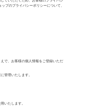
ご利用していただくため、お客様のプライバシ
ョップのプライバシーポリシーについて、
いたうえで、お客様の個人情報をご登録いただ
重に管理いたします。
使用いたします。