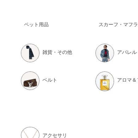
ペット用品
スカーフ・マフラ
雑貨・その他
アパレル
ベルト
アロマ＆
アクセサリ