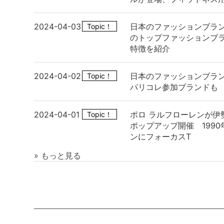
2024-04-03
日本のファッションブラ
Topic！
のトップファッションブ
特徴を紹介
2024-04-02
日本のファッションブラン
Topic！
パリコレ参加ブランドも
2024-04-01
ポロ ラルフローレンが伊
Topic！
ポップアップ開催 199
ンにフォーカスT
» もっと見る