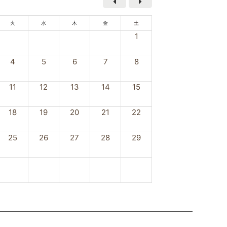
火
水
木
金
土
1
4
5
6
7
8
11
12
13
14
15
18
19
20
21
22
25
26
27
28
29