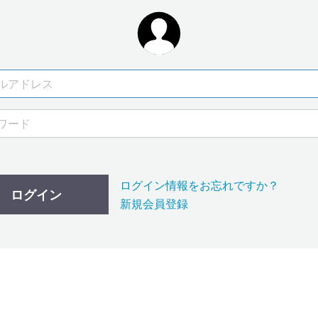
ログイン情報をお忘れですか？
ログイン
新規会員登録