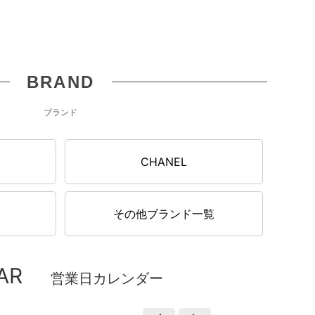
BRAND
ブランド
N
CHANEL
その他ブランド一覧
AR
営業日カレンダー