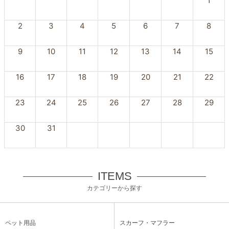
1
2
3
4
5
6
7
8
9
10
11
12
13
14
15
16
17
18
19
20
21
22
23
24
25
26
27
28
29
30
31
ITEMS
カテゴリーから探す
ペット用品
スカーフ・マフラー