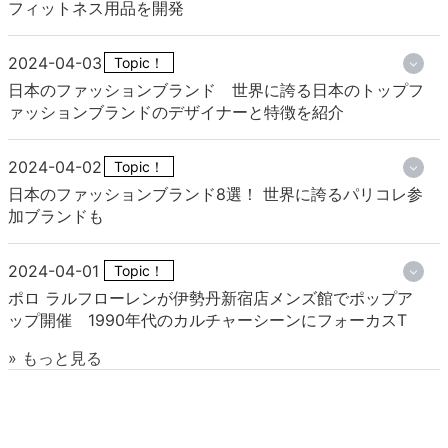
フィットネス用品を開発
2024-04-03
Topic！
日本のファッションブランド 世界に誇る日本のトップフ
ァッションブランドのデザイナーと特徴を紹介
2024-04-02
Topic！
日本のファッションブランド8選！ 世界に誇るパリコレ参
加ブランドも
2024-04-01
Topic！
ポロ ラルフローレンが伊勢丹新宿店メンズ館でポップア
ップ開催 1990年代のカルチャーシーンにフォーカスT
» もっと見る