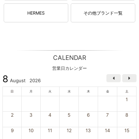
HERMES
その他ブランド一覧
CALENDAR
営業日カレンダー
8
August
2026
日
月
火
水
木
金
土
1
2
3
4
5
6
7
8
9
10
11
12
13
14
15