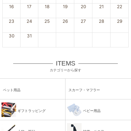
16
17
18
19
20
21
22
23
24
25
26
27
28
29
30
31
ITEMS
カテゴリーから探す
ペット用品
スカーフ・マフラー
ギフトラッピング
ベビー用品