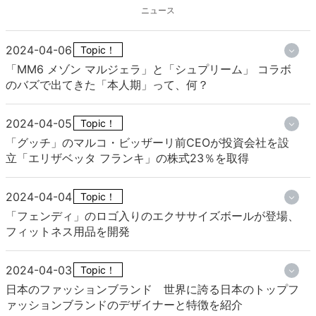
ニュース
2024-04-06
Topic！
「MM6 メゾン マルジェラ」と「シュプリーム」 コラボ
のバズで出てきた「本人期」って、何？
2024-04-05
Topic！
「グッチ」のマルコ・ビッザーリ前CEOが投資会社を設
立「エリザベッタ フランキ」の株式23％を取得
2024-04-04
Topic！
「フェンディ」のロゴ入りのエクササイズボールが登場、
フィットネス用品を開発
2024-04-03
Topic！
日本のファッションブランド 世界に誇る日本のトップフ
ァッションブランドのデザイナーと特徴を紹介