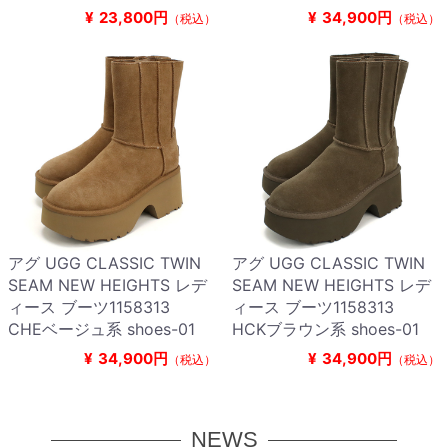
¥
23,800円
¥
34,900円
（税込）
（税込）
アグ UGG CLASSIC TWIN
アグ UGG CLASSIC TWIN
SEAM NEW HEIGHTS レデ
SEAM NEW HEIGHTS レデ
ィース ブーツ1158313
ィース ブーツ1158313
CHEベージュ系 shoes-01
HCKブラウン系 shoes-01
¥
34,900円
¥
34,900円
（税込）
（税込）
NEWS