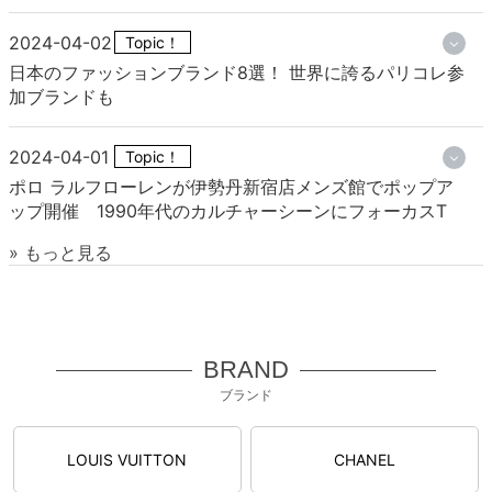
2024-04-02
Topic！
日本のファッションブランド8選！ 世界に誇るパリコレ参
加ブランドも
2024-04-01
Topic！
ポロ ラルフローレンが伊勢丹新宿店メンズ館でポップア
ップ開催 1990年代のカルチャーシーンにフォーカスT
» もっと見る
BRAND
ブランド
LOUIS VUITTON
CHANEL