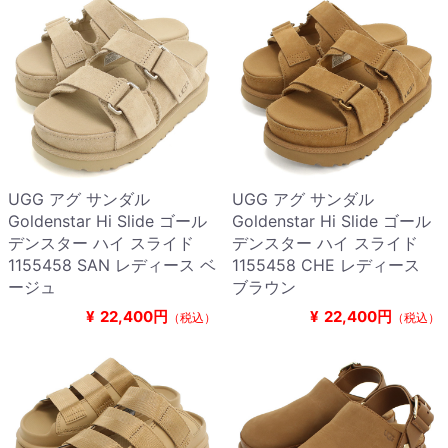
UGG アグ サンダル
UGG アグ サンダル
Goldenstar Hi Slide ゴール
Goldenstar Hi Slide ゴール
デンスター ハイ スライド
デンスター ハイ スライド
1155458 SAN レディース ベ
1155458 CHE レディース
ージュ
ブラウン
¥
22,400円
¥
22,400円
（税込）
（税込）