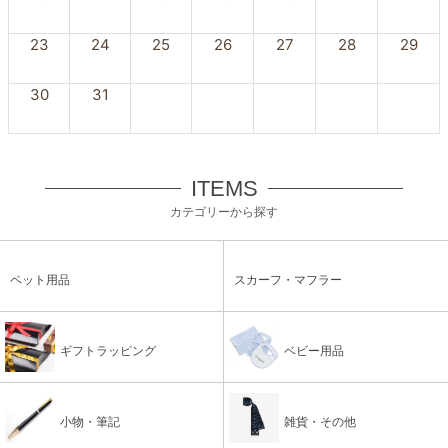
23
24
25
26
27
28
29
30
31
ITEMS
カテゴリーから探す
ペット用品
スカーフ・マフラー
ギフトラッピング
ベビー用品
小物・筆記
雑貨・その他