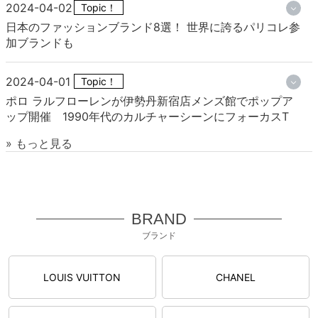
2024-04-02
Topic！
日本のファッションブランド8選！ 世界に誇るパリコレ参
加ブランドも
2024-04-01
Topic！
ポロ ラルフローレンが伊勢丹新宿店メンズ館でポップア
ップ開催 1990年代のカルチャーシーンにフォーカスT
» もっと見る
BRAND
ブランド
LOUIS VUITTON
CHANEL