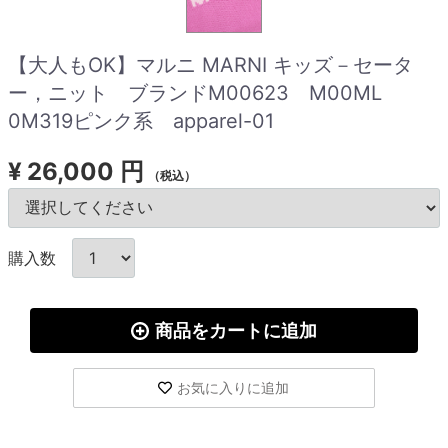
【大人もOK】マルニ MARNI キッズ－セータ
ー，ニット ブランドM00623 M00ML
0M319ピンク系 apparel-01
¥
26,000 円
（税込）
購入数
商品をカートに追加
お気に入りに追加