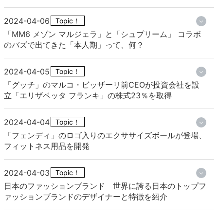
2024-04-06
Topic！
「MM6 メゾン マルジェラ」と「シュプリーム」 コラボ
のバズで出てきた「本人期」って、何？
2024-04-05
Topic！
「グッチ」のマルコ・ビッザーリ前CEOが投資会社を設
立「エリザベッタ フランキ」の株式23％を取得
2024-04-04
Topic！
「フェンディ」のロゴ入りのエクササイズボールが登場、
フィットネス用品を開発
2024-04-03
Topic！
日本のファッションブランド 世界に誇る日本のトップフ
ァッションブランドのデザイナーと特徴を紹介