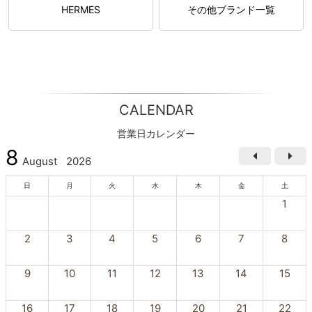
HERMES
その他ブランド一覧
CALENDAR
営業日カレンダー
8
August
2026
日
月
火
水
木
金
土
1
2
3
4
5
6
7
8
9
10
11
12
13
14
15
16
17
18
19
20
21
22