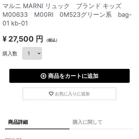
マルニ MARNI リュック ブランド キッズ
M00633 M00RI 0M523グリーン系 bag-
01 kb-01
¥
27,500 円
（税込）
購入数
商品をカートに追加
お気に入りに追加
商品詳細
購入に関して