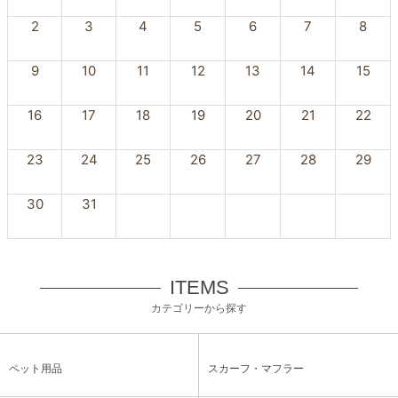
2
3
4
5
6
7
8
9
10
11
12
13
14
15
16
17
18
19
20
21
22
23
24
25
26
27
28
29
30
31
ITEMS
カテゴリーから探す
ペット用品
スカーフ・マフラー