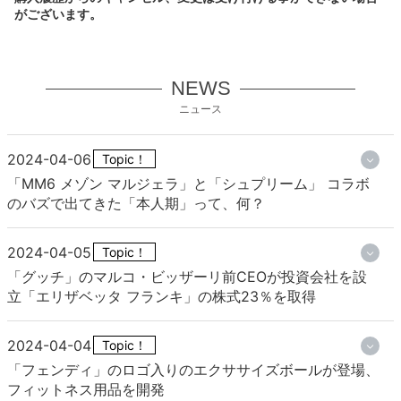
がございます。
NEWS
ニュース
2024-04-06
Topic！
「MM6 メゾン マルジェラ」と「シュプリーム」 コラボ
のバズで出てきた「本人期」って、何？
2024-04-05
Topic！
「グッチ」のマルコ・ビッザーリ前CEOが投資会社を設
立「エリザベッタ フランキ」の株式23％を取得
2024-04-04
Topic！
「フェンディ」のロゴ入りのエクササイズボールが登場、
フィットネス用品を開発