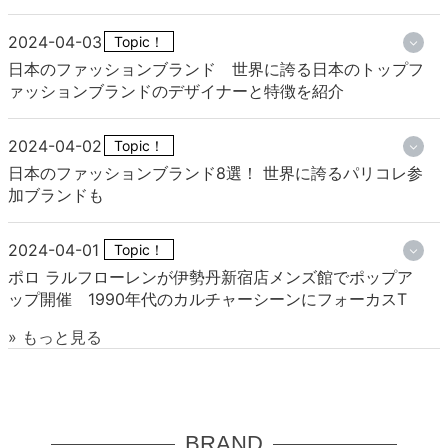
2024-04-03
Topic！
日本のファッションブランド 世界に誇る日本のトップフ
ァッションブランドのデザイナーと特徴を紹介
2024-04-02
Topic！
日本のファッションブランド8選！ 世界に誇るパリコレ参
加ブランドも
2024-04-01
Topic！
ポロ ラルフローレンが伊勢丹新宿店メンズ館でポップア
ップ開催 1990年代のカルチャーシーンにフォーカスT
» もっと見る
BRAND