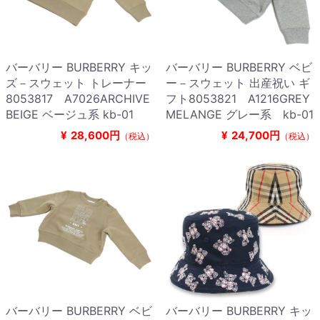
バーバリー BURBERRY キッ
バーバリー BURBERRY ベビ
ズ－スウェット トレーナー
ー－スウェット 出産祝い ギ
8053817 A7026ARCHIVE
フト8053821 A1216GREY
BEIGE ベージュ系 kb-01
MELANGE グレー系 kb-01
¥
28,600円
¥
24,700円
（税込）
（税込）
バーバリー BURBERRY ベビ
バーバリー BURBERRY キッ