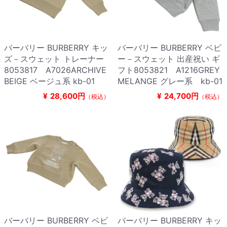
バーバリー BURBERRY キッ
バーバリー BURBERRY ベビ
ズ－スウェット トレーナー
ー－スウェット 出産祝い ギ
8053817 A7026ARCHIVE
フト8053821 A1216GREY
BEIGE ベージュ系 kb-01
MELANGE グレー系 kb-01
¥
28,600円
¥
24,700円
（税込）
（税込）
バーバリー BURBERRY ベビ
バーバリー BURBERRY キッ