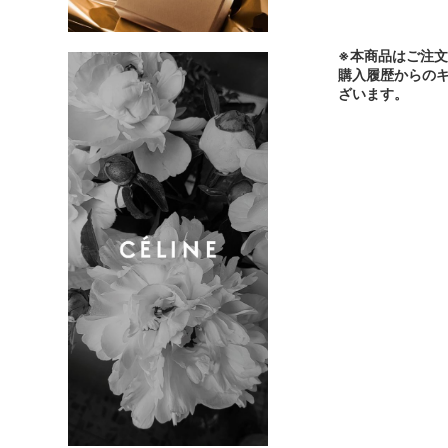
※本商品はご注
購入履歴からの
ざいます。