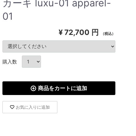
カーキ luxu-01 apparel-
01
¥
72,700 円
（税込）
購入数
商品をカートに追加
お気に入りに追加