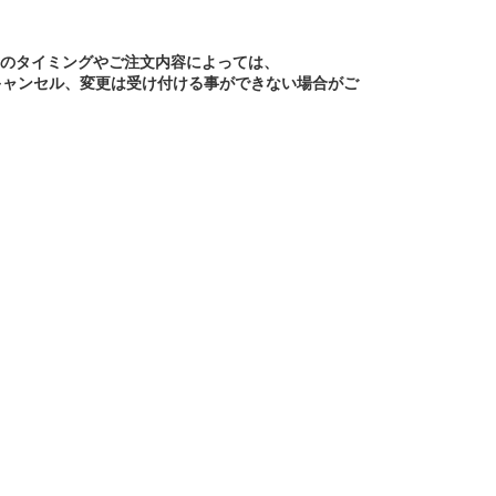
文のタイミングやご注文内容によっては、
キャンセル、変更は受け付ける事ができない場合がご