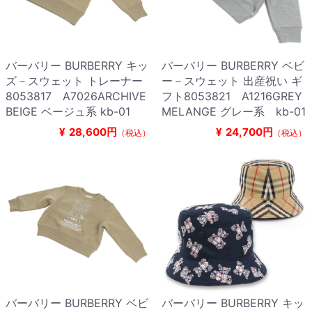
バーバリー BURBERRY キッ
バーバリー BURBERRY ベビ
ズ－スウェット トレーナー
ー－スウェット 出産祝い ギ
8053817 A7026ARCHIVE
フト8053821 A1216GREY
BEIGE ベージュ系 kb-01
MELANGE グレー系 kb-01
¥
28,600円
¥
24,700円
（税込）
（税込）
バーバリー BURBERRY ベビ
バーバリー BURBERRY キッ