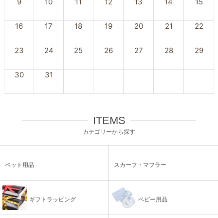
9
10
11
12
13
14
15
16
17
18
19
20
21
22
23
24
25
26
27
28
29
30
31
ITEMS
カテゴリーから探す
ペット用品
スカーフ・マフラー
ギフトラッピング
ベビー用品