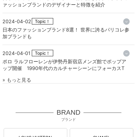
ァッションブランドのデザイナーと特徴を紹介
2024-04-02
Topic！
日本のファッションブランド8選！ 世界に誇るパリコレ参
加ブランドも
2024-04-01
Topic！
ポロ ラルフローレンが伊勢丹新宿店メンズ館でポップア
ップ開催 1990年代のカルチャーシーンにフォーカスT
» もっと見る
BRAND
ブランド