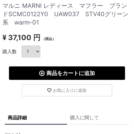
マルニ MARNI レディース マフラー ブラン
ドSCMC0122Y0 UAW037 STV40グリーン
系 warm-01
¥
37,100 円
（税込）
購入数
商品をカートに追加
お気に入りに追加
商品詳細
購入に関して