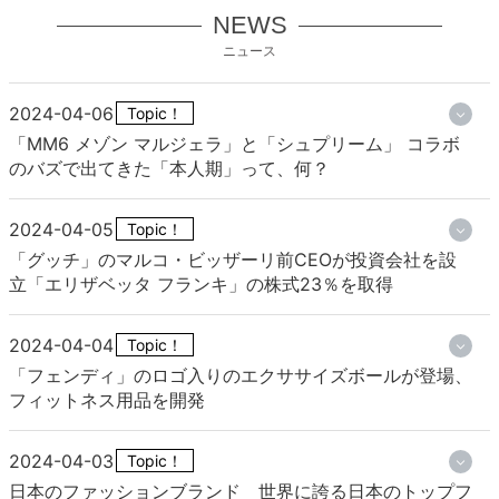
NEWS
ニュース
2024-04-06
Topic！
「MM6 メゾン マルジェラ」と「シュプリーム」 コラボ
のバズで出てきた「本人期」って、何？
2024-04-05
Topic！
「グッチ」のマルコ・ビッザーリ前CEOが投資会社を設
立「エリザベッタ フランキ」の株式23％を取得
2024-04-04
Topic！
「フェンディ」のロゴ入りのエクササイズボールが登場、
フィットネス用品を開発
2024-04-03
Topic！
日本のファッションブランド 世界に誇る日本のトップフ