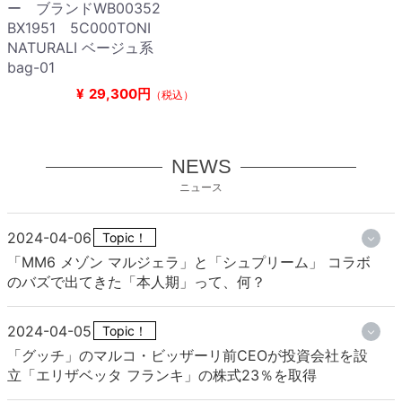
ー ブランドWB00352
BX1951 5C000TONI
NATURALI ベージュ系
bag-01
¥
29,300円
（税込）
NEWS
ニュース
2024-04-06
Topic！
「MM6 メゾン マルジェラ」と「シュプリーム」 コラボ
のバズで出てきた「本人期」って、何？
2024-04-05
Topic！
「グッチ」のマルコ・ビッザーリ前CEOが投資会社を設
立「エリザベッタ フランキ」の株式23％を取得