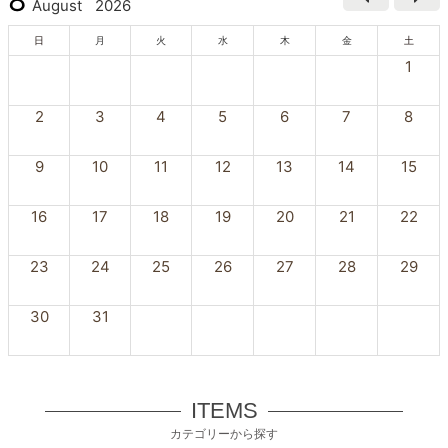
8
August
2026
日
月
火
水
木
金
土
1
2
3
4
5
6
7
8
9
10
11
12
13
14
15
16
17
18
19
20
21
22
23
24
25
26
27
28
29
30
31
ITEMS
カテゴリーから探す