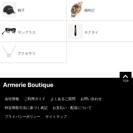
帽子
腕時計
サングラス
ネクタイ
アクセサリ
TOP
Armerie Boutique
会社情報
ご利用ガイド
よくあるご質問
お問い合わせ
特定商取引法に基づく表記
お支払い・配送について
プライバシーポリシー
サイトマップ