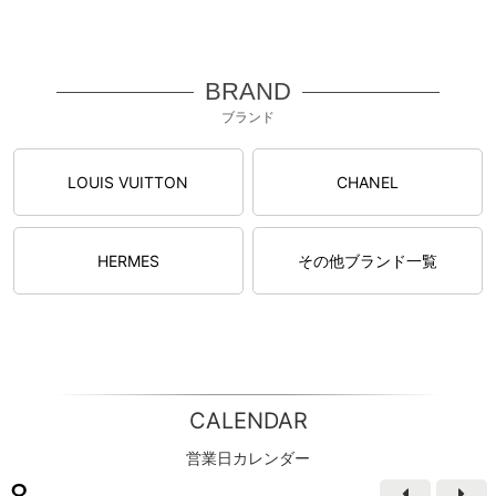
BRAND
ブランド
LOUIS VUITTON
CHANEL
HERMES
その他ブランド一覧
CALENDAR
営業日カレンダー