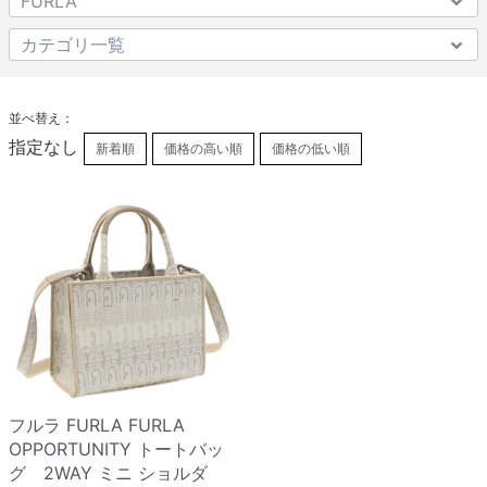
並べ替え：
指定なし
新着順
価格の高い順
価格の低い順
フルラ FURLA FURLA
OPPORTUNITY トートバッ
グ 2WAY ミニ ショルダ