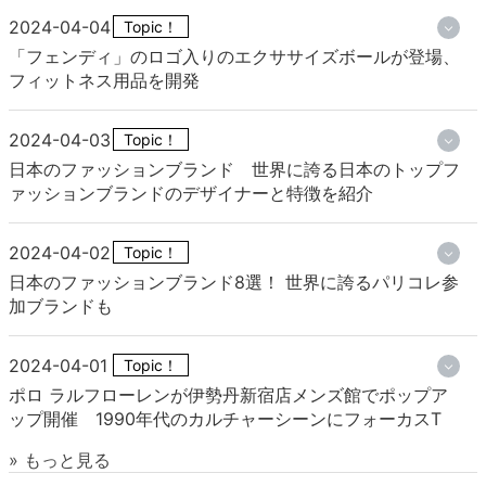
2024-04-04
Topic！
「フェンディ」のロゴ入りのエクササイズボールが登場、
フィットネス用品を開発
2024-04-03
Topic！
日本のファッションブランド 世界に誇る日本のトップフ
ァッションブランドのデザイナーと特徴を紹介
2024-04-02
Topic！
日本のファッションブランド8選！ 世界に誇るパリコレ参
加ブランドも
2024-04-01
Topic！
ポロ ラルフローレンが伊勢丹新宿店メンズ館でポップア
ップ開催 1990年代のカルチャーシーンにフォーカスT
» もっと見る