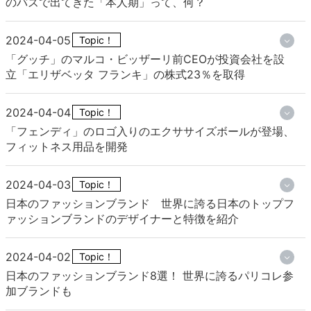
のバズで出てきた「本人期」って、何？
2024-04-05
Topic！
「グッチ」のマルコ・ビッザーリ前CEOが投資会社を設
立「エリザベッタ フランキ」の株式23％を取得
2024-04-04
Topic！
「フェンディ」のロゴ入りのエクササイズボールが登場、
フィットネス用品を開発
2024-04-03
Topic！
日本のファッションブランド 世界に誇る日本のトップフ
ァッションブランドのデザイナーと特徴を紹介
2024-04-02
Topic！
日本のファッションブランド8選！ 世界に誇るパリコレ参
加ブランドも