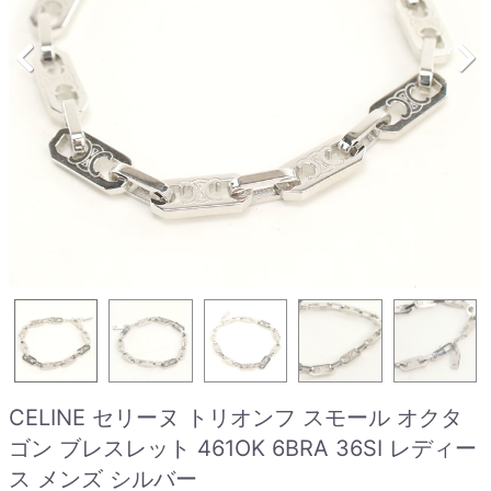
CELINE セリーヌ トリオンフ スモール オクタ
ゴン ブレスレット 461OK 6BRA 36SI レディー
ス メンズ シルバー