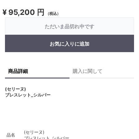
¥
95,200 円
（税込）
ただいま品切れ中です
お気に入りに追加
商品詳細
購入に関して
(セリーヌ)
ブレスレット_シルバー
(セリーヌ)
品名
ブレスレット_シルバー