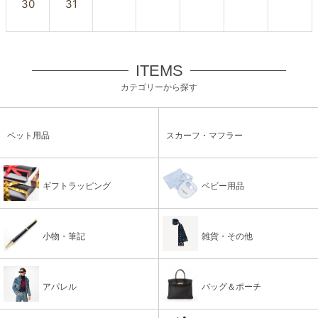
30
31
ITEMS
カテゴリーから探す
ペット用品
スカーフ・マフラー
ギフトラッピング
ベビー用品
小物・筆記
雑貨・その他
アパレル
バッグ＆ポーチ