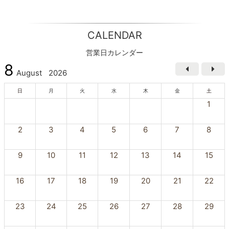
CALENDAR
営業日カレンダー
8
August
2026
日
月
火
水
木
金
土
1
2
3
4
5
6
7
8
9
10
11
12
13
14
15
16
17
18
19
20
21
22
23
24
25
26
27
28
29