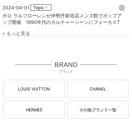
2024-04-01
Topic！
ポロ ラルフローレンが伊勢丹新宿店メンズ館でポップア
ップ開催 1990年代のカルチャーシーンにフォーカスT
» もっと見る
BRAND
ブランド
LOUIS VUITTON
CHANEL
HERMES
その他ブランド一覧