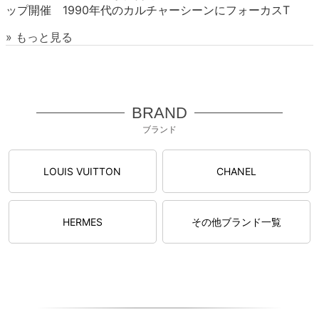
ップ開催 1990年代のカルチャーシーンにフォーカスT
» もっと見る
BRAND
ブランド
LOUIS VUITTON
CHANEL
HERMES
その他ブランド一覧