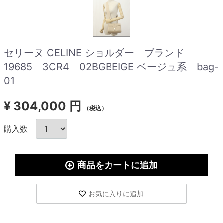
セリーヌ CELINE ショルダー ブランド
19685 3CR4 02BGBEIGE ベージュ系 bag-
01
¥
304,000 円
（税込）
購入数
商品をカートに追加
お気に入りに追加