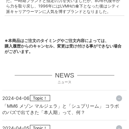
た。一時期ブランドと指定の力を失いましたが、80年代後半か
ら力を取り戻し、1996年にはLVMHの傘下となった後はシティ
派キャリアウーマンに人気を博すブランドとなりました。
※本商品はご注文のタイミングやご注文内容によっては、
購入履歴からのキャンセル、変更は受け付ける事ができない場合
がございます。
NEWS
ニュース
2024-04-06
Topic！
「MM6 メゾン マルジェラ」と「シュプリーム」 コラボ
のバズで出てきた「本人期」って、何？
2024-04-05
Topic！