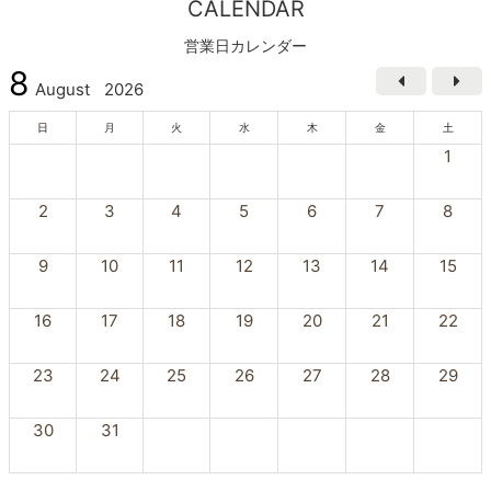
CALENDAR
営業日カレンダー
8
August
2026
日
月
火
水
木
金
土
1
2
3
4
5
6
7
8
9
10
11
12
13
14
15
16
17
18
19
20
21
22
23
24
25
26
27
28
29
30
31