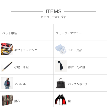
ITEMS
カテゴリーから探す
ペット用品
スカーフ・マフラー
ギフトラッピング
ベビー用品
小物・筆記
雑貨・その他
アパレル
バッグ＆ポーチ
財布
靴