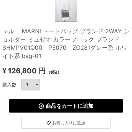
マルニ MARNI トートバッグ ブランド 2WAY シ
ョルダー ミュゼオ カラーブロック ブランド
SHMPV01Q00 P5070 ZO281グレー系 ホワ
イト系 bag-01
¥
126,800 円
（税込）
購入数
商品をカートに追加
お気に入りに追加