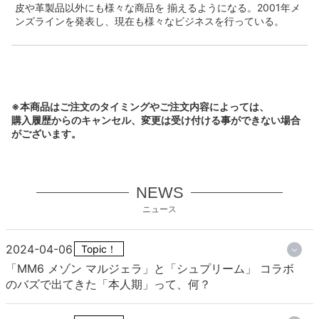
皮や革製品以外にも様々な商品を 揃えるようになる。2001年メ
ンズラインを発表し、現在も様々なビジネスを行っている。
※本商品はご注文のタイミングやご注文内容によっては、
購入履歴からのキャンセル、変更は受け付ける事ができない場合
がございます。
NEWS
ニュース
2024-04-06
Topic！
「MM6 メゾン マルジェラ」と「シュプリーム」 コラボ
のバズで出てきた「本人期」って、何？