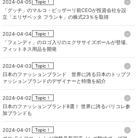
2024-04-05
Topic！
「グッチ」のマルコ・ビッザーリ前CEOが投資会社を設
立「エリザベッタ フランキ」の株式23％を取得
2024-04-04
Topic！
「フェンディ」のロゴ入りのエクササイズボールが登場、
フィットネス用品を開発
2024-04-03
Topic！
日本のファッションブランド 世界に誇る日本のトップフ
ァッションブランドのデザイナーと特徴を紹介
2024-04-02
Topic！
日本のファッションブランド8選！ 世界に誇るパリコレ参
加ブランドも
2024-04-01
Topic！