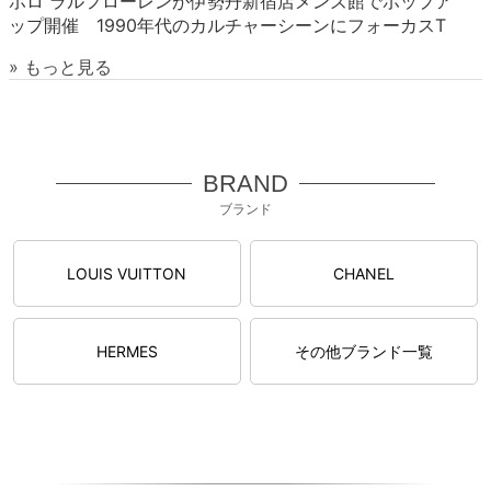
ポロ ラルフローレンが伊勢丹新宿店メンズ館でポップア
ップ開催 1990年代のカルチャーシーンにフォーカスT
» もっと見る
BRAND
ブランド
LOUIS VUITTON
CHANEL
HERMES
その他ブランド一覧