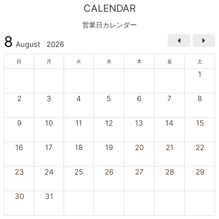
CALENDAR
営業日カレンダー
8
August
2026
日
月
火
水
木
金
土
1
2
3
4
5
6
7
8
9
10
11
12
13
14
15
16
17
18
19
20
21
22
23
24
25
26
27
28
29
30
31