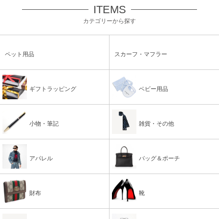
ITEMS
カテゴリーから探す
ペット用品
スカーフ・マフラー
ギフトラッピング
ベビー用品
小物・筆記
雑貨・その他
アパレル
バッグ＆ポーチ
財布
靴