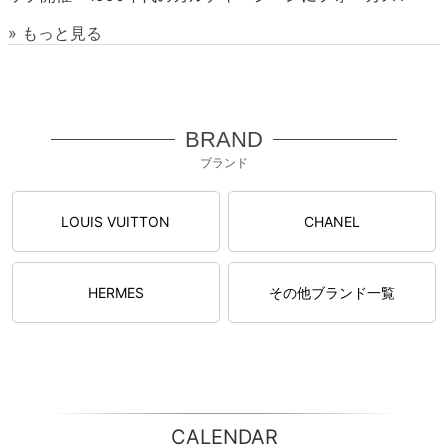
» もっと見る
BRAND
ブランド
LOUIS VUITTON
CHANEL
HERMES
その他ブランド一覧
CALENDAR