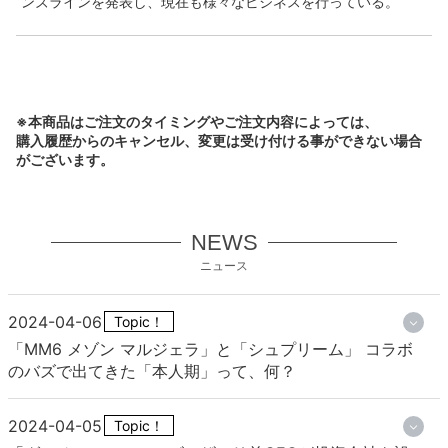
ンズラインを発表し、現在も様々なビジネスを行っている。
※本商品はご注文のタイミングやご注文内容によっては、
購入履歴からのキャンセル、変更は受け付ける事ができない場合
がございます。
NEWS
ニュース
2024-04-06
Topic！
「MM6 メゾン マルジェラ」と「シュプリーム」 コラボ
のバズで出てきた「本人期」って、何？
2024-04-05
Topic！