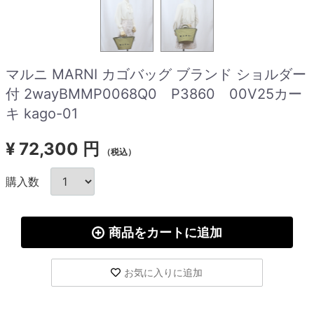
マルニ MARNI カゴバッグ ブランド ショルダー
付 2wayBMMP0068Q0 P3860 00V25カー
キ kago-01
¥
72,300 円
（税込）
購入数
商品をカートに追加
お気に入りに追加