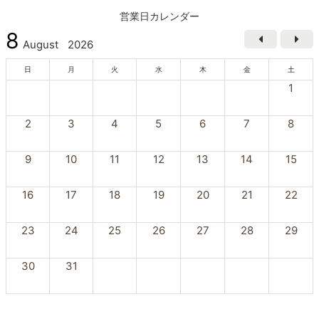
営業日カレンダー
8
August
2026
日
月
火
水
木
金
土
1
2
3
4
5
6
7
8
9
10
11
12
13
14
15
16
17
18
19
20
21
22
23
24
25
26
27
28
29
30
31