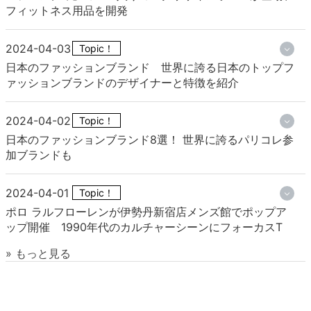
フィットネス用品を開発
2024-04-03
Topic！
日本のファッションブランド 世界に誇る日本のトップフ
ァッションブランドのデザイナーと特徴を紹介
2024-04-02
Topic！
日本のファッションブランド8選！ 世界に誇るパリコレ参
加ブランドも
2024-04-01
Topic！
ポロ ラルフローレンが伊勢丹新宿店メンズ館でポップア
ップ開催 1990年代のカルチャーシーンにフォーカスT
» もっと見る