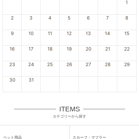
1
2
3
4
5
6
7
8
9
10
11
12
13
14
15
16
17
18
19
20
21
22
23
24
25
26
27
28
29
30
31
ITEMS
カテゴリーから探す
ペット用品
スカーフ・マフラー