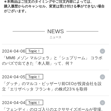
※本商品はご注文のタイミングやご注文内容によっては、
購入履歴からのキャンセル、変更は受け付ける事ができない場合
がございます。
NEWS
ニュース
2024-04-06
Topic！
「MM6 メゾン マルジェラ」と「シュプリーム」 コラボ
のバズで出てきた「本人期」って、何？
2024-04-05
Topic！
「グッチ」のマルコ・ビッザーリ前CEOが投資会社を設
立「エリザベッタ フランキ」の株式23％を取得
2024-04-04
Topic！
「フェンディ」のロゴ入りのエクササイズボールが登場、