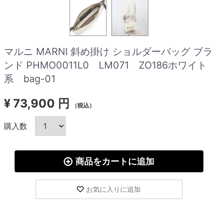
マルニ MARNI 斜め掛け ショルダーバッグ ブラ
ンド PHMO0011L0 LM071 ZO186ホワイト
系 bag-01
¥
73,900 円
（税込）
購入数
商品をカートに追加
お気に入りに追加