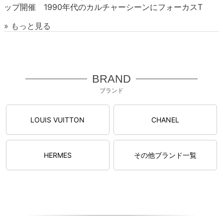
ップ開催 1990年代のカルチャーシーンにフォーカスT
» もっと見る
BRAND
ブランド
LOUIS VUITTON
CHANEL
HERMES
その他ブランド一覧