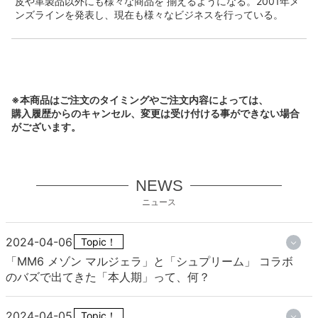
皮や革製品以外にも様々な商品を 揃えるようになる。2001年メ
ンズラインを発表し、現在も様々なビジネスを行っている。
※本商品はご注文のタイミングやご注文内容によっては、
購入履歴からのキャンセル、変更は受け付ける事ができない場合
がございます。
NEWS
ニュース
2024-04-06
Topic！
「MM6 メゾン マルジェラ」と「シュプリーム」 コラボ
のバズで出てきた「本人期」って、何？
2024-04-05
Topic！