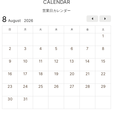
CALENDAR
営業日カレンダー
8
August
2026
日
月
火
水
木
金
土
1
2
3
4
5
6
7
8
9
10
11
12
13
14
15
16
17
18
19
20
21
22
23
24
25
26
27
28
29
30
31