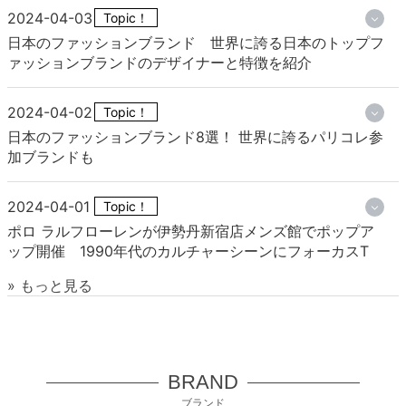
2024-04-03
Topic！
日本のファッションブランド 世界に誇る日本のトップフ
ァッションブランドのデザイナーと特徴を紹介
2024-04-02
Topic！
日本のファッションブランド8選！ 世界に誇るパリコレ参
加ブランドも
2024-04-01
Topic！
ポロ ラルフローレンが伊勢丹新宿店メンズ館でポップア
ップ開催 1990年代のカルチャーシーンにフォーカスT
» もっと見る
BRAND
ブランド