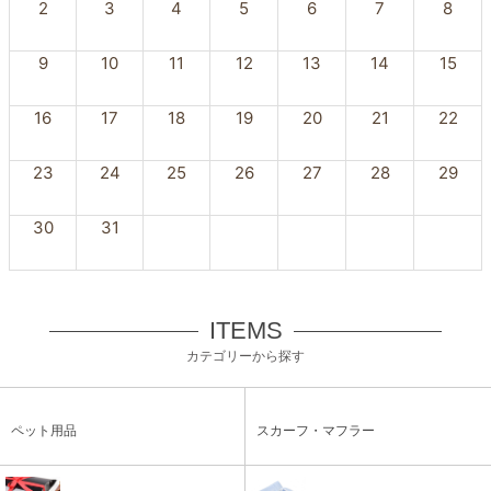
2
3
4
5
6
7
8
9
10
11
12
13
14
15
16
17
18
19
20
21
22
23
24
25
26
27
28
29
30
31
ITEMS
カテゴリーから探す
ペット用品
スカーフ・マフラー