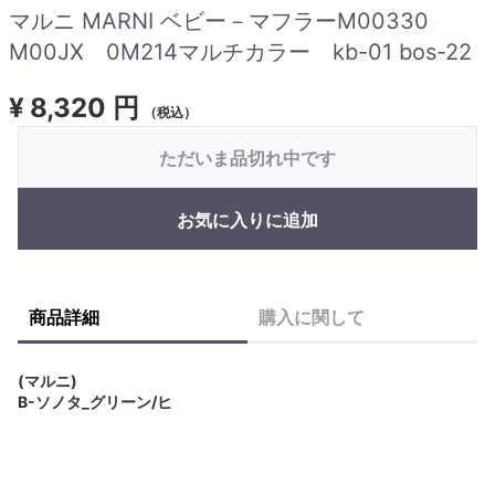
マルニ MARNI ベビー－マフラーM00330
M00JX 0M214マルチカラー kb-01 bos-22
¥
8,320 円
（税込）
ただいま品切れ中です
お気に入りに追加
商品詳細
購入に関して
(マルニ)
B-ソノタ_グリーン/ヒ