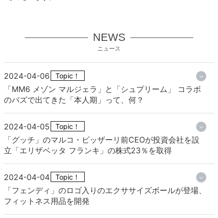
NEWS
ニュース
2024-04-06
Topic！
「MM6 メゾン マルジェラ」と「シュプリーム」 コラボ
のバズで出てきた「本人期」って、何？
2024-04-05
Topic！
「グッチ」のマルコ・ビッザーリ前CEOが投資会社を設
立「エリザベッタ フランキ」の株式23％を取得
2024-04-04
Topic！
「フェンディ」のロゴ入りのエクササイズボールが登場、
フィットネス用品を開発