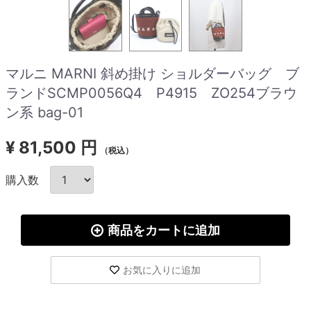
マルニ MARNI 斜め掛け ショルダーバッグ ブ
ランドSCMP0056Q4 P4915 ZO254ブラウ
ン系 bag-01
¥
81,500 円
（税込）
購入数
商品をカートに追加
お気に入りに追加