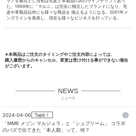
ラノを拠点とし当初は毛皮と革製品のみのラインナップであっ
た。1999年に「マルニ」は完全に独立したブランドになり、毛
皮や革製品以外にも様々な商品を 揃えるようになる。2001年メ
ンズラインを発表し、現在も様々なビジネスを行っている。
※本商品はご注文のタイミングやご注文内容によっては、
購入履歴からのキャンセル、変更は受け付ける事ができない場合
がございます。
NEWS
ニュース
2024-04-06
Topic！
「MM6 メゾン マルジェラ」と「シュプリーム」 コラボ
のバズで出てきた「本人期」って、何？