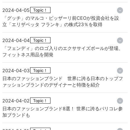
2024-04-05
Topic！
「グッチ」のマルコ・ビッザーリ前CEOが投資会社を設
立「エリザベッタ フランキ」の株式23％を取得
2024-04-04
Topic！
「フェンディ」のロゴ入りのエクササイズボールが登場、
フィットネス用品を開発
2024-04-03
Topic！
日本のファッションブランド 世界に誇る日本のトップフ
ァッションブランドのデザイナーと特徴を紹介
2024-04-02
Topic！
日本のファッションブランド8選！ 世界に誇るパリコレ参
加ブランドも