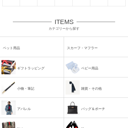
ITEMS
カテゴリーから探す
ペット用品
スカーフ・マフラー
ギフトラッピング
ベビー用品
小物・筆記
雑貨・その他
アパレル
バッグ＆ポーチ