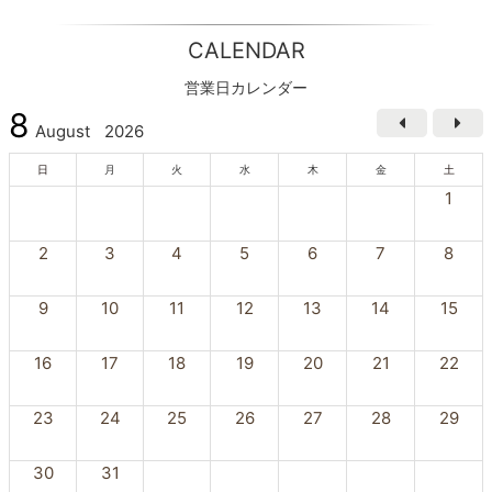
CALENDAR
営業日カレンダー
8
August
2026
日
月
火
水
木
金
土
1
2
3
4
5
6
7
8
9
10
11
12
13
14
15
16
17
18
19
20
21
22
23
24
25
26
27
28
29
30
31