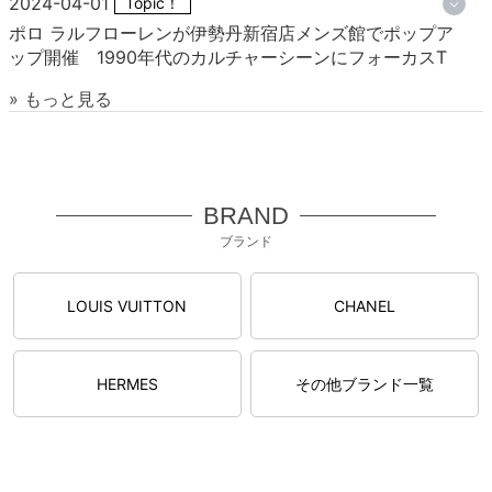
2024-04-01
Topic！
ポロ ラルフローレンが伊勢丹新宿店メンズ館でポップア
ップ開催 1990年代のカルチャーシーンにフォーカスT
» もっと見る
BRAND
ブランド
LOUIS VUITTON
CHANEL
HERMES
その他ブランド一覧