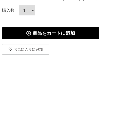
購入数
商品をカートに追加
お気に入りに追加