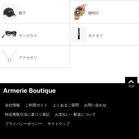
帽子
腕時計
サングラス
ネクタイ
アクセサリ
TOP
Armerie Boutique
会社情報
ご利用ガイド
よくあるご質問
お問い合わせ
特定商取引法に基づく表記
お支払い・配送について
プライバシーポリシー
サイトマップ