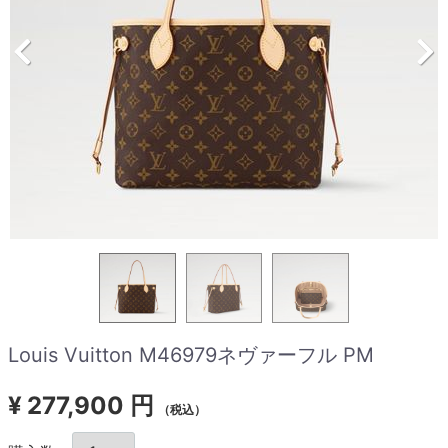
Louis Vuitton M46979ネヴァーフル PM
¥
277,900 円
（税込）