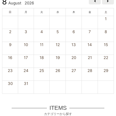
8
August
2026
日
月
火
水
木
金
土
1
2
3
4
5
6
7
8
9
10
11
12
13
14
15
16
17
18
19
20
21
22
23
24
25
26
27
28
29
30
31
ITEMS
カテゴリーから探す