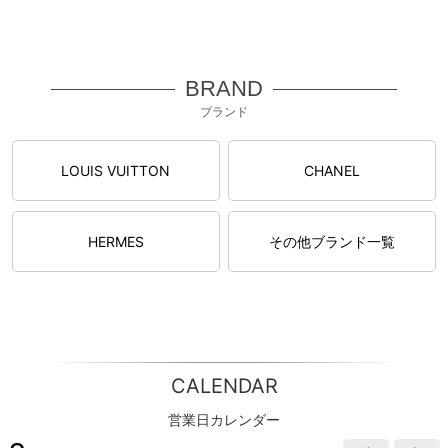
BRAND
ブランド
LOUIS VUITTON
CHANEL
HERMES
その他ブランド一覧
CALENDAR
営業日カレンダー