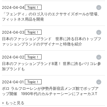
2024-04-04
Topic！
「フェンディ」のロゴ入りのエクササイズボールが登場、
フィットネス用品を開発
2024-04-03
Topic！
日本のファッションブランド 世界に誇る日本のトップフ
ァッションブランドのデザイナーと特徴を紹介
2024-04-02
Topic！
日本のファッションブランド8選！ 世界に誇るパリコレ参
加ブランドも
2024-04-01
Topic！
ポロ ラルフローレンが伊勢丹新宿店メンズ館でポップア
ップ開催 1990年代のカルチャーシーンにフォーカスT
» もっと見る