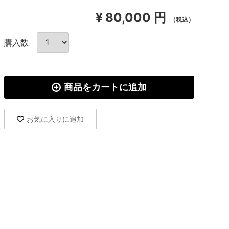
¥
80,000 円
（税込）
購入数
商品をカートに追加
お気に入りに追加