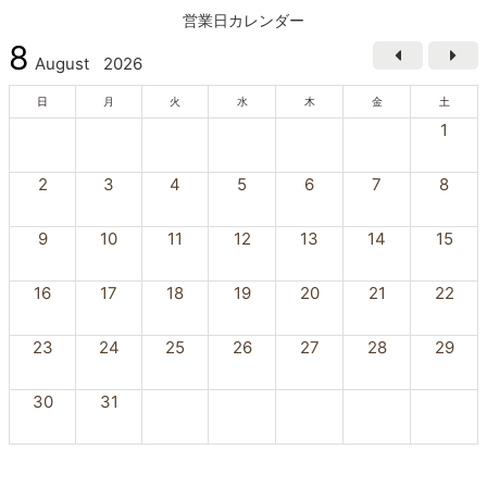
営業日カレンダー
8
August
2026
日
月
火
水
木
金
土
1
2
3
4
5
6
7
8
9
10
11
12
13
14
15
16
17
18
19
20
21
22
23
24
25
26
27
28
29
30
31