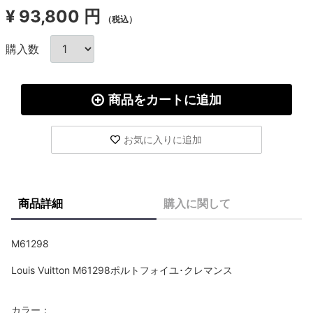
¥
93,800 円
（税込）
購入数
商品をカートに追加
お気に入りに追加
商品詳細
購入に関して
M61298
Louis Vuitton M61298ポルトフォイユ･クレマンス
カラー：