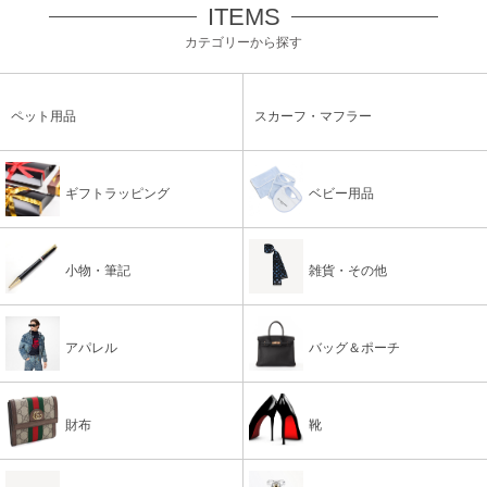
ITEMS
カテゴリーから探す
ペット用品
スカーフ・マフラー
ギフトラッピング
ベビー用品
小物・筆記
雑貨・その他
アパレル
バッグ＆ポーチ
財布
靴