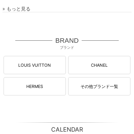
» もっと見る
BRAND
ブランド
LOUIS VUITTON
CHANEL
HERMES
その他ブランド一覧
CALENDAR