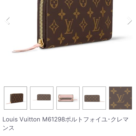
Louis Vuitton M61298ポルトフォイユ･クレマ
ンス